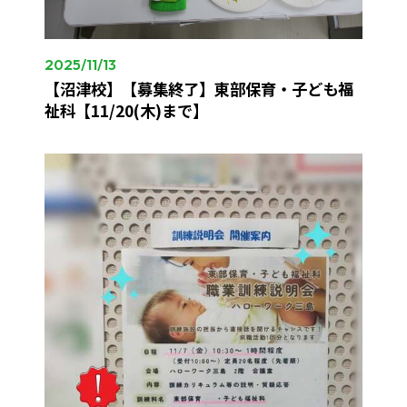
2025/11/13
【沼津校】【募集終了】東部保育・子ども福
祉科【11/20(木)まで】