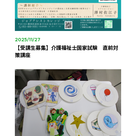
2025/11/27
【受講生募集】介護福祉士国家試験 直前対
策講座