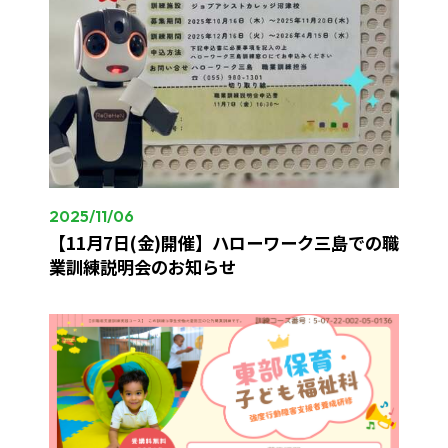
2025/11/06
【11月7日(金)開催】ハローワーク三島での職
業訓練説明会のお知らせ