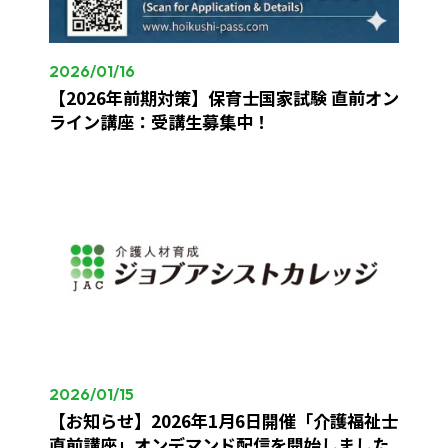
2026/01/16
【2026年前期対策】保育士国家試験 直前オン
ライン講座：受講生募集中！
2026/01/15
【お知らせ】2026年1月6日開催「介護福祉士
直前講座」オンデマンド配信を開始しました