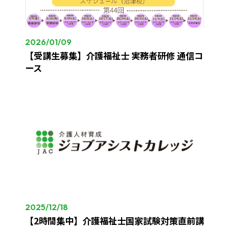
2026/01/09
【受講生募集】介護福祉士 実務者研修 通信コ
ース
2025/12/18
【2時間集中】介護福祉士国家試験対策直前講