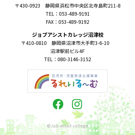
〒430-0923 静岡県浜松市中央区北寺島町211-8
TEL：053-489-9191
FAX：053-489-9192
ジョブアシストカレッジ沼津校
〒410-0810 静岡県沼津市大手町3-6-10
沼津駅前ビル4F
TEL：080-3146-3152
©Job assist college