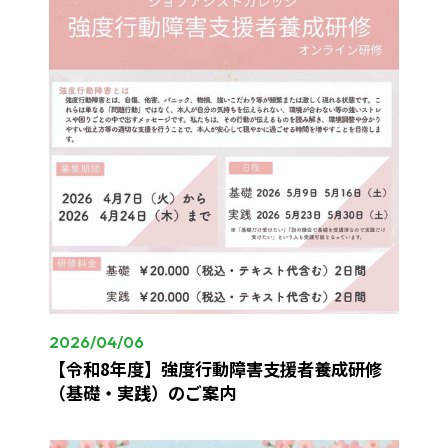
2026/04/06
【令和8年度】強度行動障害支援者養成研修
（基礎・実践）のご案内