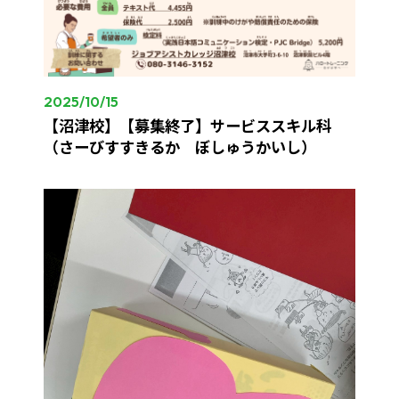
2025/10/15
【沼津校】【募集終了】サービススキル科
（さーびすすきるか ぼしゅうかいし）