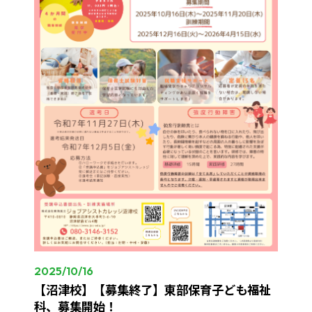
2025/10/16
【沼津校】【募集終了】東部保育子ども福祉
科、募集開始！