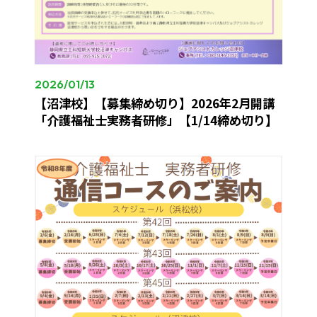
2026/01/13
【沼津校】【募集締め切り】2026年2月開講
「介護福祉士実務者研修」【1/14締め切り】