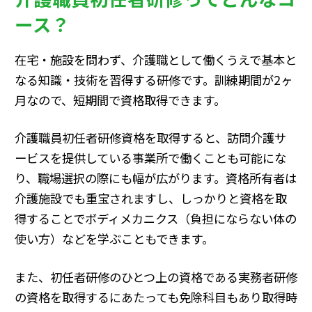
ース？
在宅・施設を問わず、介護職として働くうえで基本と
なる知識・技術を習得する研修です。訓練期間が2ヶ
月なので、短期間で資格取得できます。
介護職員初任者研修資格を取得すると、訪問介護サ
ービスを提供している事業所で働くことも可能にな
り、職場選択の際にも幅が広がります。資格所有者は
介護施設でも重宝されますし、しっかりと資格を取
得することでボディメカニクス（負担にならない体の
使い方）などを学ぶこともできます。
また、初任者研修のひとつ上の資格である実務者研修
の資格を取得するにあたっても免除科目もあり取得時