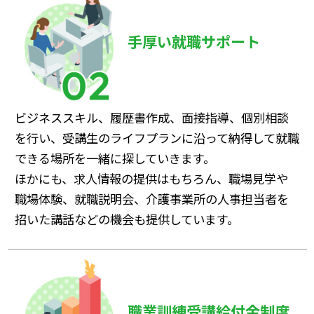
手厚い就職サポート
ビジネススキル、履歴書作成、面接指導、個別相談
を行い、受講生のライフプランに沿って納得して就職
できる場所を一緒に探していきます。
ほかにも、求人情報の提供はもちろん、職場見学や
職場体験、就職説明会、介護事業所の人事担当者を
招いた講話などの機会も提供しています。
職業訓練受講給付金制度