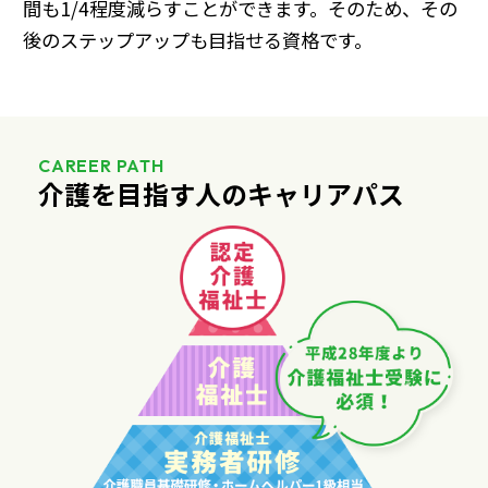
間も1/4程度減らすことができます。そのため、その
後のステップアップも目指せる資格です。
CAREER PATH
介護を目指す人のキャリアパス