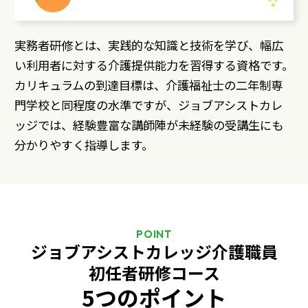
実務者研修とは、実践的な知識と技術を学び、幅広
い利用者に対する介護提供能力を習得する資格です。
カリキュラムの到達目標は、介護福祉士の二年制専
門学校と同程度の水準ですが、ジョブアシストカレ
ッジでは、経験豊富な講師陣が未経験の受講生にも
分かりやすく指導します。
POINT
ジョブアシストカレッジ介護職員
初任者研修コース
5つのポイント