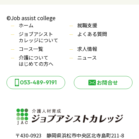
©Job assist college
ホーム
就職支援
ジョブアシスト
よくある質問
カレッジについて
コース一覧
求人情報
介護について
ニュース
はじめての方へ
053-489-9191
お問合せ
〒430-0923 静岡県浜松市中央区北寺島町211-8