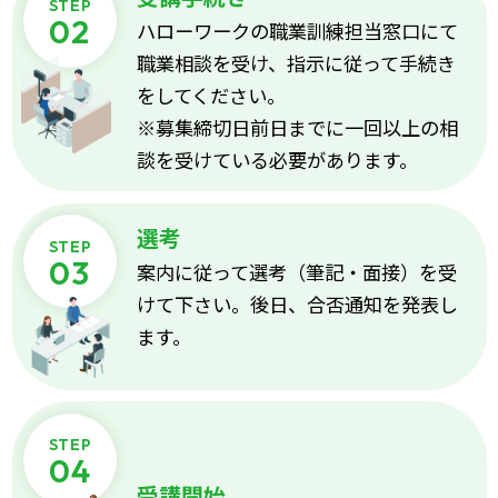
ハローワークの職業訓練担当窓口にて
職業相談を受け、指示に従って手続き
をしてください。
※募集締切日前日までに一回以上の相
談を受けている必要があります。
選考
案内に従って選考（筆記・面接）を受
けて下さい。後日、合否通知を発表し
ます。
受講開始