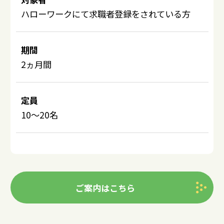
ハローワークにて求職者登録をされている方
期間
2ヵ月間
定員
10～20名
ご案内はこちら