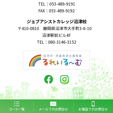
TEL：053-489-9191
FAX：053-489-9192
ジョブアシストカレッジ沼津校
〒410-0810 静岡県沼津市大手町3-6-10
沼津駅前ビル4F
TEL：080-3146-3152
コース一覧
メールでのお問合せ
お電話でのお問合せ