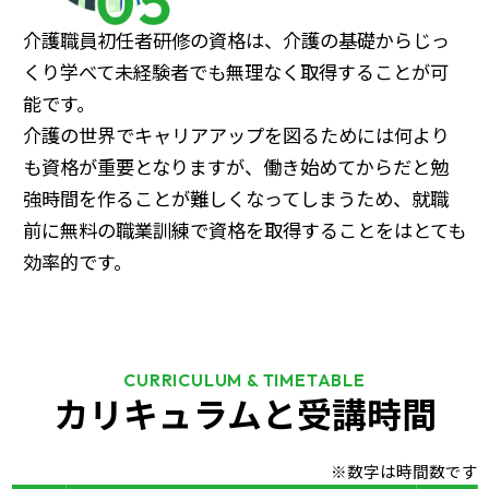
介護職員初任者研修の資格は、介護の基礎からじっ
くり学べて未経験者でも無理なく取得することが可
能です。
介護の世界でキャリアアップを図るためには何より
も資格が重要となりますが、働き始めてからだと勉
強時間を作ることが難しくなってしまうため、就職
前に無料の職業訓練で資格を取得することをはとても
効率的です。
CURRICULUM & TIMETABLE
カリキュラムと受講時間
※数字は時間数です