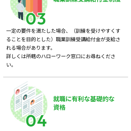
一定の要件を満たした場合、（訓練を受けやすくす
ることを目的とした）職業訓練受講給付金が支給さ
れる場合があります。
詳しくは所轄のハローワーク窓口にお尋ねくださ
い。
就職に有利な基礎的な
資格