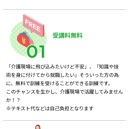
受講料無料
「介護現場に飛び込みたいけど不安」、「知識や技
術を身に付けてから就職したい」そういった方の為
に、無料で訓練を受けることができる訓練です。
このチャンスを生かし、介護現場で活躍してみません
か！？
※テキスト代などは自己負担となります