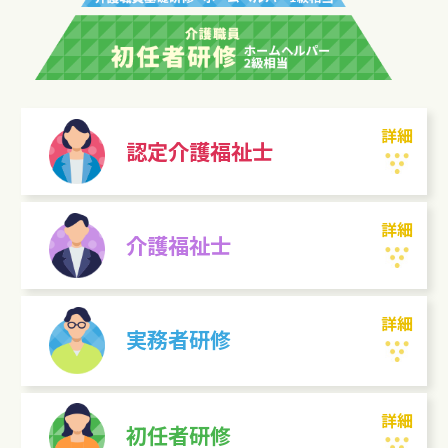
詳細
認定介護福祉士
詳細
介護福祉士
詳細
実務者研修
詳細
初任者研修