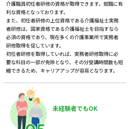
介護職員初任者研修の資格が取得できます。就職に有
利な資格となっております。
また、初任者研修の上位資格である介護福祉士実務
者研修は、国家資格である介護福祉士を目指すなら
必須の資格であり、現在多くの介護事業所で実務者
研修取得を促しています。
初任者研修を取得していれば、実務者研修取得に必
要な科目の一部が免除となり、その分受講時間数も短
縮できるため、キャリアアップが容易となります。
未経験者でもOK